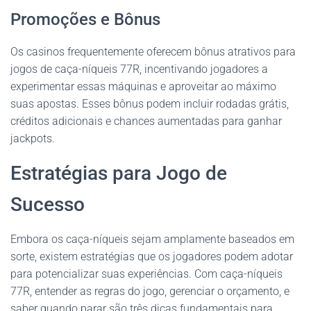
Promoções e Bônus
Os casinos frequentemente oferecem bônus atrativos para
jogos de caça-níqueis 77R, incentivando jogadores a
experimentar essas máquinas e aproveitar ao máximo
suas apostas. Esses bônus podem incluir rodadas grátis,
créditos adicionais e chances aumentadas para ganhar
jackpots.
Estratégias para Jogo de
Sucesso
Embora os caça-níqueis sejam amplamente baseados em
sorte, existem estratégias que os jogadores podem adotar
para potencializar suas experiências. Com caça-níqueis
77R, entender as regras do jogo, gerenciar o orçamento, e
saber quando parar são três dicas fundamentais para